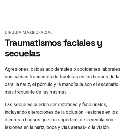
CIRUGÍA MAXILOFACIAL
Traumatismos faciales y
secuelas
Agresiones, caídas accidentales o accidentes laborales
son causas frecuentes de fracturas en los huesos de la
cara: la nariz, el pómulo y la mandíbula son el escenario
más frecuente de las mismas.
Las secuelas pueden ser estéticas y funcionales,
incluyendo alteraciones de la oclusión -lesiones en los
dientes o huesos que los soportan-, de la ventilación -
lesiones en la nariz, boca y vías aéreas- o la visión.