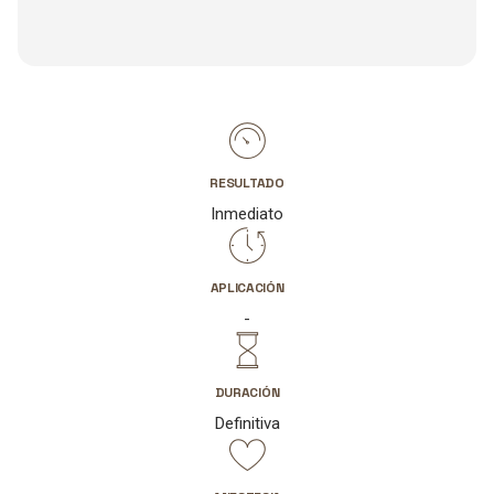
RESULTADO
Inmediato
APLICACIÓN
-
DURACIÓN
Definitiva