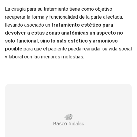
La cirugía para su tratamiento tiene como objetivo
recuperar la forma y funcionalidad de la parte afectada,
llevando asociado un
tratamiento estético para
devolver a estas zonas anatómicas un aspecto no
solo funcional, sino lo más estético y armonioso
posible
para que el paciente pueda reanudar su vida social
y laboral con las menores molestias.