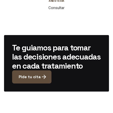
ANESTESIA
Consultar
Te guiamos para tomar
las decisiones adecuadas
en cada tratamiento
Pide tu cita