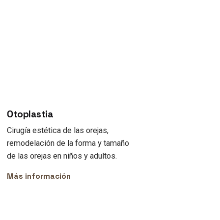
Otoplastia
Cirugía estética de las orejas,
remodelación de la forma y tamaño
de las orejas en niños y adultos.
Más información