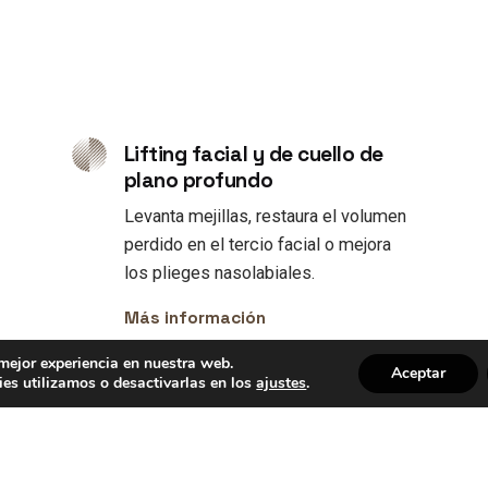
Lifting facial y de cuello de
plano profundo
s
Levanta mejillas, restaura el volumen
perdido en el tercio facial o mejora
los plieges nasolabiales.
Más información
 mejor experiencia en nuestra web.
Aceptar
es utilizamos o desactivarlas en los
ajustes
.