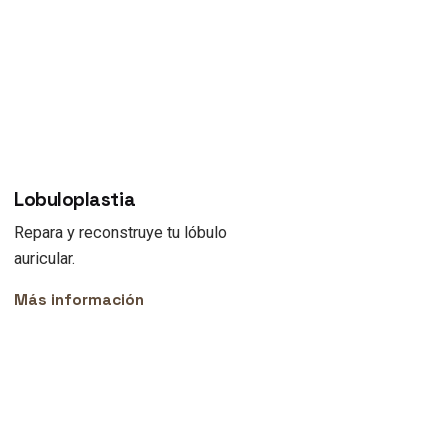
Lobuloplastia
Repara y reconstruye tu lóbulo
auricular.
Más información