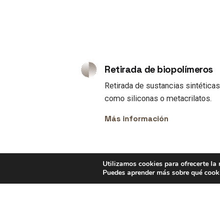
Retirada de biopolímeros
Retirada de sustancias sintética
como siliconas o metacrilatos.
Más información
Utilizamos cookies para ofrecerte la
Puedes aprender más sobre qué cooki