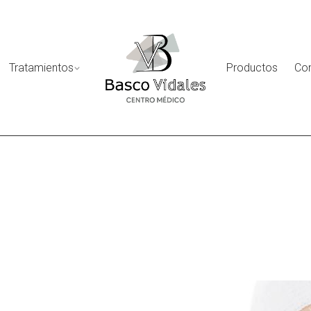
Tratamientos
Productos
Co