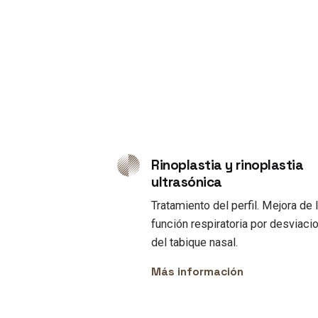
Rinoplastia y rinoplastia
ultrasónica
Tratamiento del perfil. Mejora de 
función respiratoria por desviaci
del tabique nasal.
Más información