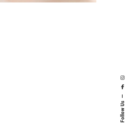
Follow Us