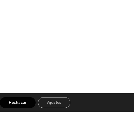
Rechazar
Ajustes