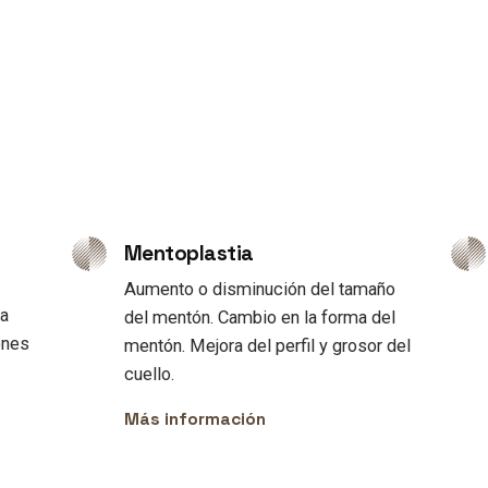
Mentoplastia
Aumento o disminución del tamaño
la
del mentón. Cambio en la forma del
ones
mentón. Mejora del perfil y grosor del
cuello.
Más información