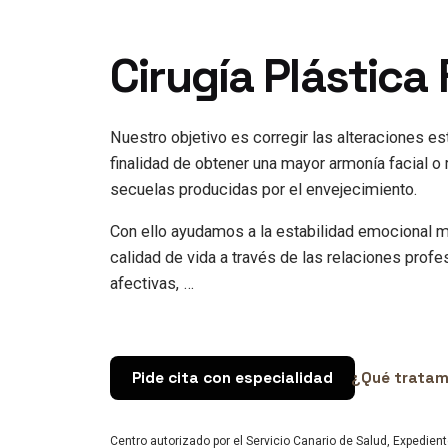
Cirugía Plástica 
Nuestro objetivo es corregir las alteraciones es
finalidad de obtener una mayor armonía facial o 
secuelas producidas por el envejecimiento.
Con ello ayudamos a la estabilidad emocional m
calidad de vida a través de las relaciones profe
afectivas, …
Pide cita con especialidad
¿Qué trata
Centro autorizado por el Servicio Canario de Salud, Expedien