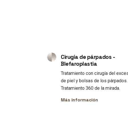
Cirugía de párpados -
Blefaroplastia
Tratamiento con cirugía del exce
de piel y bolsas de los párpados.
Tratamiento 360 de la mirada.
Más información