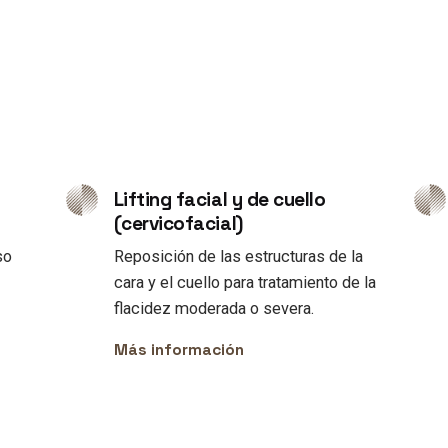
Lifting facial y de cuello
(cervicofacial)
so
Reposición de las estructuras de la
cara y el cuello para tratamiento de la
flacidez moderada o severa.
Más información