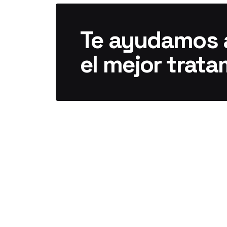
Te ayudamos a
el mejor trata