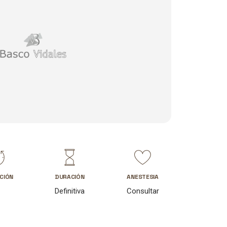
CIÓN
DURACIÓN
ANESTESIA
Definitiva
Consultar