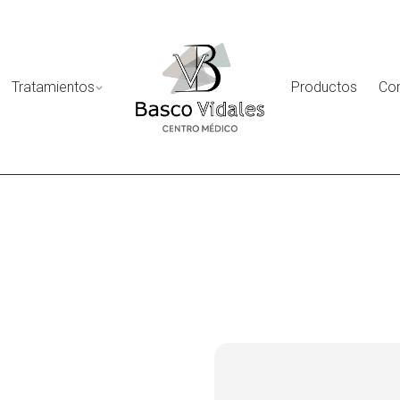
Tratamientos
Productos
Co