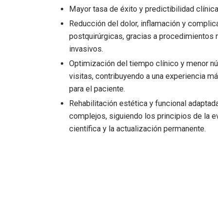
Mayor tasa de éxito y predictibilidad clínica
Reducción del dolor, inflamación y compli
postquirúrgicas, gracias a procedimientos
invasivos.
Optimización del tiempo clínico y menor n
visitas, contribuyendo a una experiencia má
para el paciente.
Rehabilitación estética y funcional adaptad
complejos, siguiendo los principios de la e
científica y la actualización permanente.