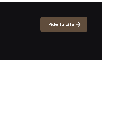
Pide tu cita