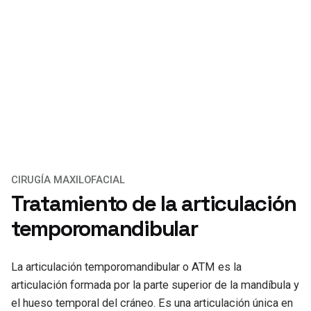
CIRUGÍA MAXILOFACIAL
Tratamiento de la articulación
temporomandibular
La articulación temporomandibular o ATM es la
articulación formada por la parte superior de la mandíbula y
el hueso temporal del cráneo. Es una articulación única en