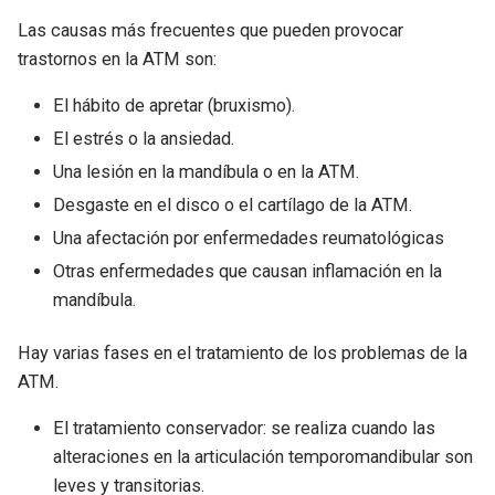
Las causas más frecuentes que pueden provocar
trastornos en la ATM son:
El hábito de apretar (bruxismo).
El estrés o la ansiedad.
Una lesión en la mandíbula o en la ATM.
Desgaste en el disco o el cartílago de la ATM.
Una afectación por enfermedades reumatológicas
Otras enfermedades que causan inflamación en la
mandíbula.
Hay varias fases en el tratamiento de los problemas de la
ATM.
El tratamiento conservador: se realiza cuando las
alteraciones en la articulación temporomandibular son
leves y transitorias.