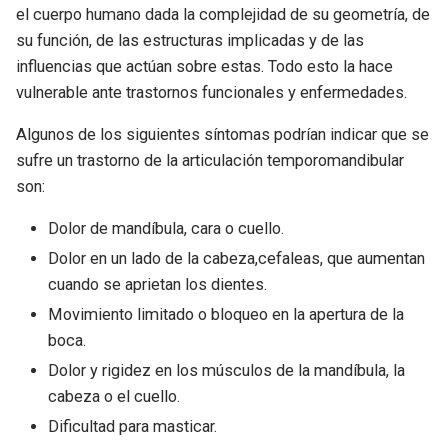
el cuerpo humano dada la complejidad de su geometría, de
su función, de las estructuras implicadas y de las
influencias que actúan sobre estas. Todo esto la hace
vulnerable ante trastornos funcionales y enfermedades.
Algunos de los siguientes síntomas podrían indicar que se
sufre un trastorno de la articulación temporomandibular
son:
Dolor de mandíbula, cara o cuello.
Dolor en un lado de la cabeza,cefaleas, que aumentan
cuando se aprietan los dientes.
Movimiento limitado o bloqueo en la apertura de la
boca.
Dolor y rigidez en los músculos de la mandíbula, la
cabeza o el cuello.
Dificultad para masticar.