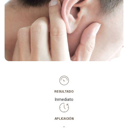
RESULTADO
Inmediato
APLICACIÓN
-