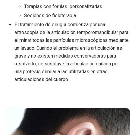
Terapias con férulas personalizadas.
Sesiones de fisioterapia.
El tratamiento de cirugÍa comienza por una
artroscopia de la articulación temporomandibular para
eliminar todas las partículas microscópicas mediante
un lavado. Cuando el problema en la articulación es
grave y no existen medidas conservadoras para
resolverlo, se sustituye la articulación dañada por
una prótesis similar a las utilizadas en otras
articulaciones del cuerpo.