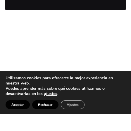
Utilizamos cookies para ofrecerte la mejor experiencia en
nuestra web.
Puedes aprender más sobre qué cookies utilizamos o
desactivarlas en los
ajustes
.
Aceptar
Rechazar
Ajustes