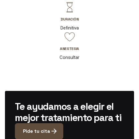
DURACIÓN
Definitiva
ANESTESIA
Consultar
Te ayudamos a elegir
el
mejor tratamiento para ti
Pide tu cita