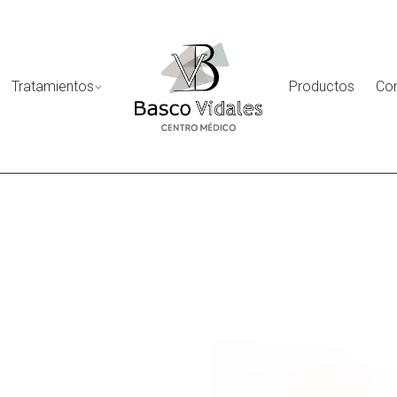
Tratamientos
Productos
Co