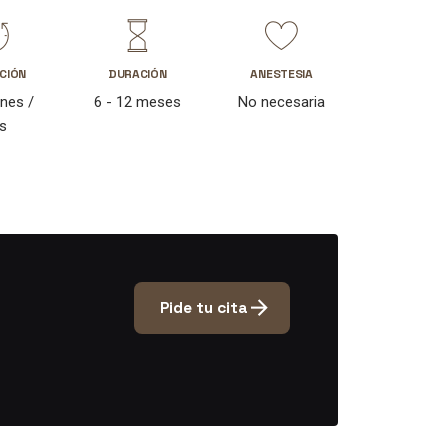
CIÓN
DURACIÓN
ANESTESIA
nes /
6 - 12 meses
No necesaria
s
Pide tu cita