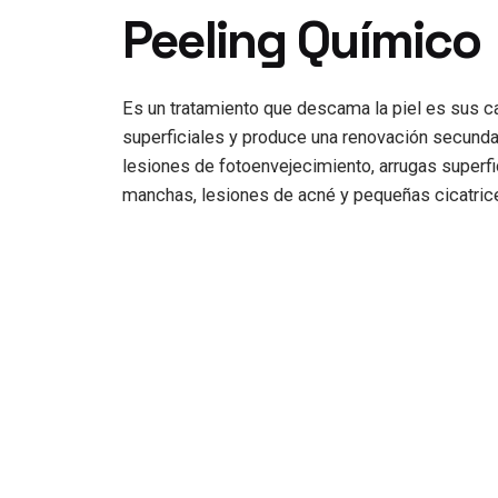
Peeling Químico
Es un tratamiento que descama la piel es sus 
superficiales y produce una renovación secunda
lesiones de fotoenvejecimiento, arrugas superfi
manchas, lesiones de acné y pequeñas cicatric