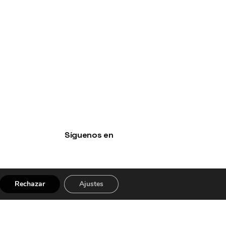
Síguenos en
Facebook
Instagram
Rechazar
Ajustes