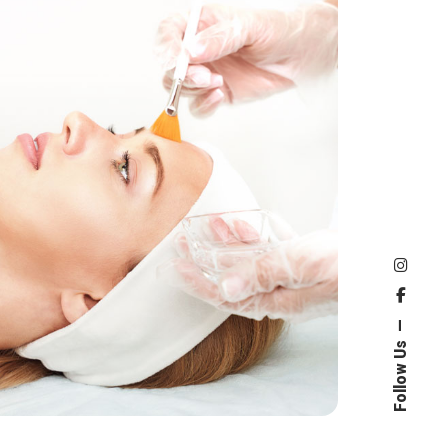
Follow Us