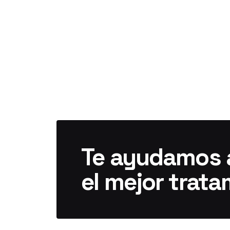
Te ayudamos a
el mejor trata